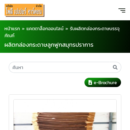
หน้าแรก
»
แคตตาล็อกออนไลน์
»
รับผลิตกล่องกระดาษบรรจุ
ภัณฑ์
ผลิตกล่องกระดาษลูกฟูกสมุทรปราการ
e-Brochure