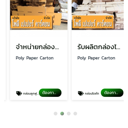
จำหน่ายกล่องลูกฟูก ราคาถูก
รับผลิตกล่องไดคัทสำเร็จรูปตามแบบ
Poly Paper Carton
Poly Paper Carton
ต้องการสั่งซื้อ
ต้องการสั่งซื้อ
กล่องลูกฟูก
กล่องไดคัท