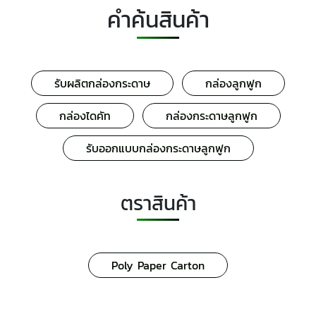
คำค้นสินค้า
รับผลิตกล่องกระดาษ
กล่องลูกฟูก
กล่องไดคัท
กล่องกระดาษลูกฟูก
รับออกแบบกล่องกระดาษลูกฟูก
ตราสินค้า
Poly Paper Carton