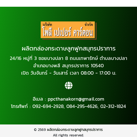
ผลิตกล่องกระดาษลูกฟูกสมุทรปราการ
24/16 หมู่ที่ 3 ซอยบางปลา 8 ถนนเทพารักษ์ ตำบลบางปลา
อำเภอบางพลี สมุทรปราการ 10540
เปิด วันจันทร์ - วันเสาร์ เวลา 08:00 - 17:00 น.
อีเมล :
ppcthanakorn@gmail.com
โทรศัพท์ :
092-694-2928
,
084-295-4626
,
02-312-1824
© 2569
ผลิตกล่องกระดาษลูกฟูกสมุทรปราการ
All rights reserved.