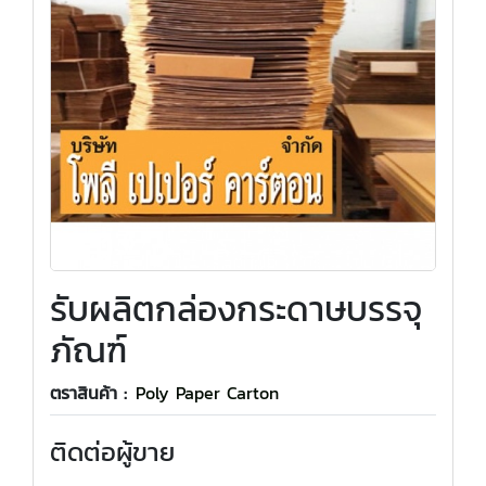
รับผลิตกล่องกระดาษบรรจุ
ภัณฑ์
ตราสินค้า :
Poly Paper Carton
ติดต่อผู้ขาย