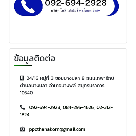
ข้อมูลติดต่อ
24/16 หมู่ที่ 3 ซอยบางปลา 8 ถนนเทพารักษ์
ตำบลบางปลา อำเภอบางพลี สมุทรปราการ
10540
092-694-2928
,
084-295-4626
,
02-312-
1824
ppcthanakorn@gmail.com