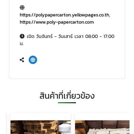
https://polypapercarton.yellowpages.co.th
,
https://www.poly-papercarton.com
เปิด วันจันทร์ - วันเสาร์ เวลา 08:00 - 17:00
น.
สินค้าที่เกี่ยวข้อง