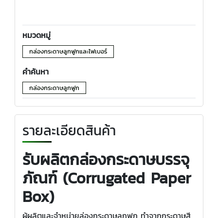
หมวดหมู่
กล่องกระดาษลูกฟูกและไฟเบอร์
คำค้นหา
กล่องกระดาษลูกฟูก
รายละเอียดสินค้า
รับผลิตกล่องกระดาษบรรจุ
ภัณฑ์ (Corrugated Paper
Box)
ผู้ผลิตและจำหน่ายล่องกระดาษลูกฟูก ทำจากกระดาษสี